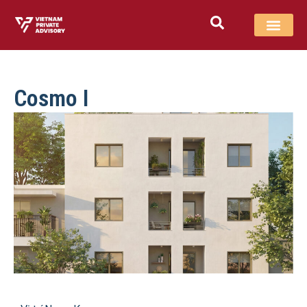
Cosmo I