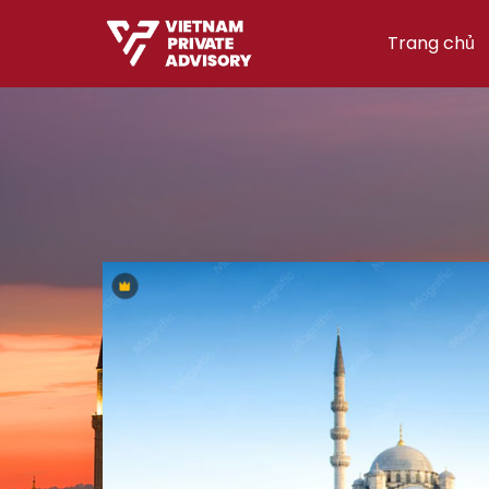
Trang chủ