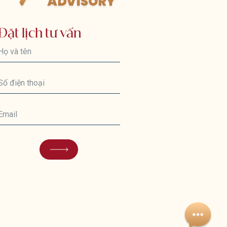
Đặt lịch tư vấn