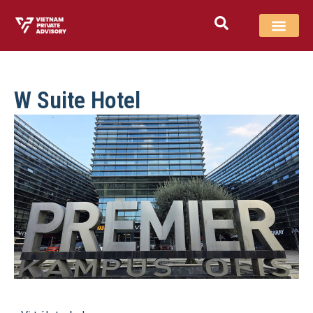
W Suite Hotel