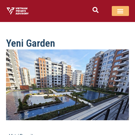
Yeni Garden