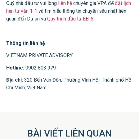
Quý nhà đầu tư vui lòng
liên hệ
chuyên gia VPA để
đặt lịch
hẹn tư vấn 1-1
và tìm hiểu thông tin chuyên sâu nhất liên
quan đến Dự án và
Quy trình đầu tư EB-5
.
Thông tin liên hệ
VIETNAM PRIVATE ADVISORY
Hotline:
0902 803 979
Địa chỉ:
320 Bến Vân Đồn, Phường Vĩnh Hội, Thành phố Hồ
Chí Minh, Việt Nam.
BÀI VIẾT LIÊN QUAN