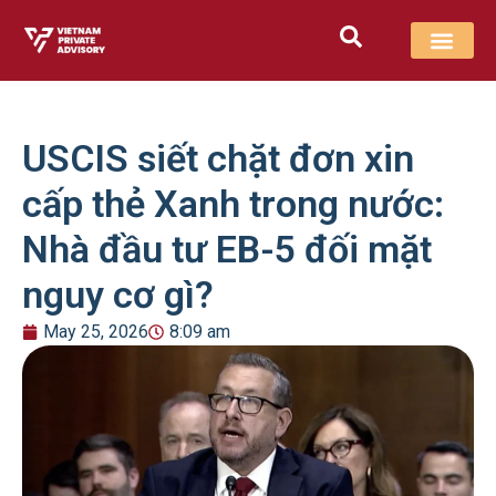
USCIS siết chặt đơn xin
cấp thẻ Xanh trong nước:
Nhà đầu tư EB-5 đối mặt
nguy cơ gì?
May 25, 2026
8:09 am