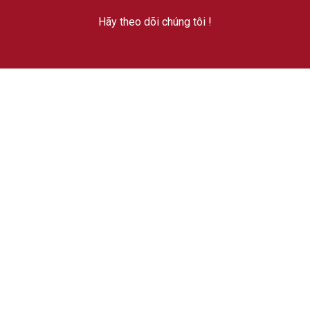
Hãy theo dõi chúng tôi !