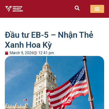
Đầu tư EB-5 – Nhận Thẻ
Xanh Hoa Kỳ
March 9, 2026
12:41 pm