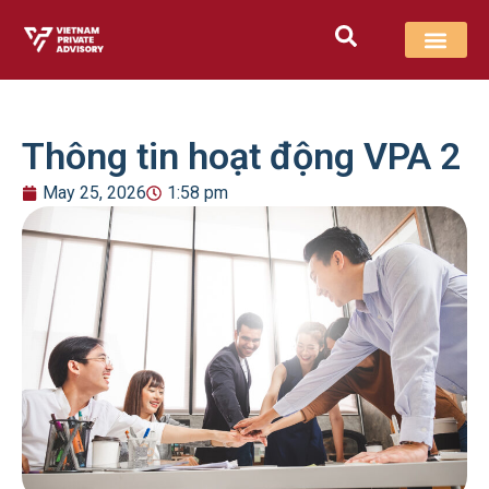
Thông tin hoạt động VPA 2
May 25, 2026
1:58 pm