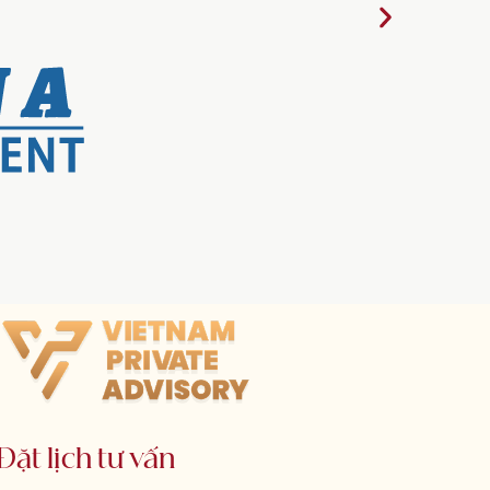
Đặt lịch tư vấn