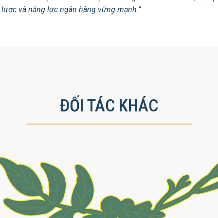
 lược và năng lực ngân hàng vững mạnh.”
ĐỐI TÁC KHÁC