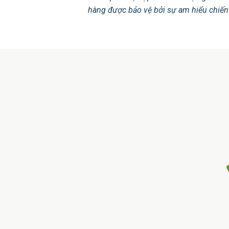
hàng được bảo vệ bởi sự am hiểu chiến