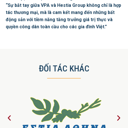
“Sự bắt tay giữa VPA và Hestia Group không chỉ là hợp
tác thương mại, mà là cam kết mang đến những bất
động sản với tiềm năng tăng trưởng giá trị thực và
quyền công dân toàn cầu cho các gia đình Việt.”
ĐỐI TÁC KHÁC