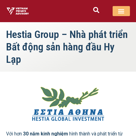
Hestia Group – Nhà phát triển
Bất động sản hàng đầu Hy
Lạp
Với hơn
30 năm kinh nghiệm
hình thành và phát triển từ