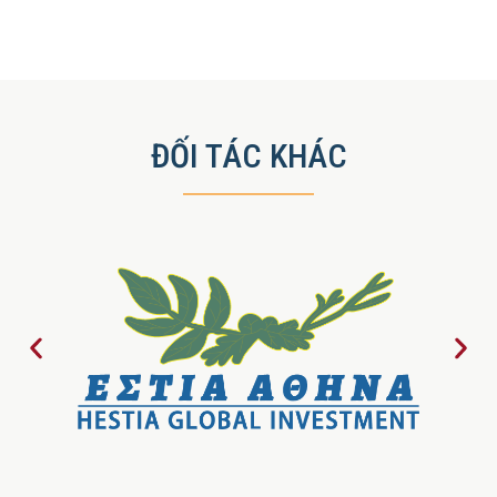
ĐỐI TÁC KHÁC