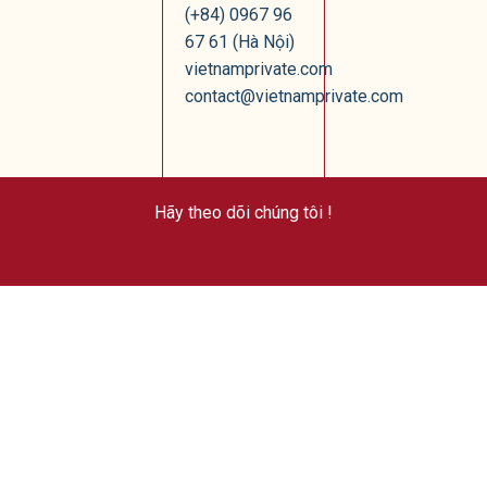
(+84) 0967 96
67 61 (Hà Nội)
vietnamprivate.com
contact@vietnamprivate.com
Hãy theo dõi chúng tôi !