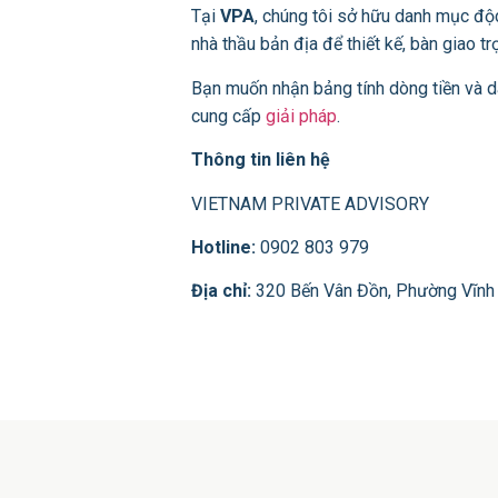
Tại
VPA
, chúng tôi sở hữu danh mục độ
nhà thầu bản địa để thiết kế, bàn giao 
Bạn muốn nhận bảng tính dòng tiền và 
cung cấp
giải pháp
.
Thông tin liên hệ
VIETNAM PRIVATE ADVISORY
Hotline:
0902 803 979
Địa chỉ:
320 Bến Vân Đồn, Phường Vĩnh 